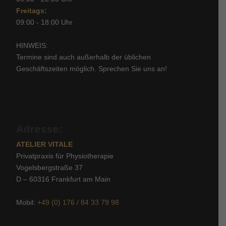
Freitags:
09:00 - 18:00 Uhr
HINWEIS:
Termine sind auch außerhalb der üblichen
Geschäftszeiten möglich. Sprechen Sie uns an!
Adresse:
ATELIER VITALE
Privatpraxis für Physiotherapie
Vogelsbergstraße 37
D – 60316 Frankfurt am Main
Mobil:
+49 (0) 176 / 84 33 79 98