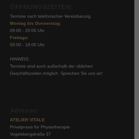
ÖFFNUNGSZEITEN:
Termine nach telefonischer Vereinbarung.
Montag bis Donnerstag:
09:00 - 20:00 Uhr
Freitags:
09:00 - 18:00 Uhr
HINWEIS:
Termine sind auch außerhalb der üblichen
Geschäftszeiten möglich. Sprechen Sie uns an!
Adresse:
ATELIER VITALE
Privatpraxis für Physiotherapie
Vogelsbergstraße 37